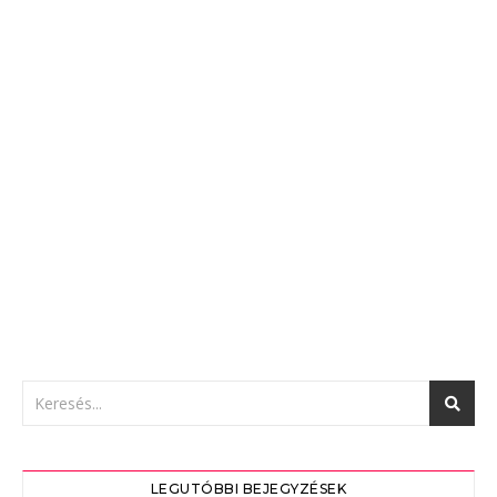
LEGUTÓBBI BEJEGYZÉSEK