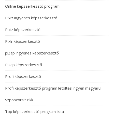
Online képszerkesztő program
Pixiz ingyenes képszerkesztő
Pixiz képszerkesztő
Pixlr képszerkesztő
piZap ingyenes képszerkesztő
Pizap képszerkesztő
Profi képszerkesztő
Profi képszerkesztő program letöltés ingyen magyarul
Szponzorált cikk
Top képszerkesztő program lista