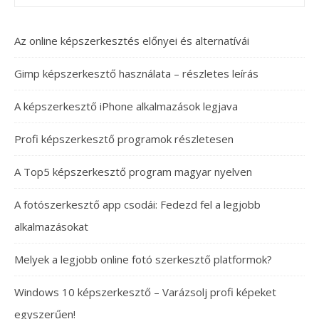
Az online képszerkesztés előnyei és alternatívái
Gimp képszerkesztő használata – részletes leírás
A képszerkesztő iPhone alkalmazások legjava
Profi képszerkesztő programok részletesen
A Top5 képszerkesztő program magyar nyelven
A fotószerkesztő app csodái: Fedezd fel a legjobb
alkalmazásokat
Melyek a legjobb online fotó szerkesztő platformok?
Windows 10 képszerkesztő – Varázsolj profi képeket
egyszerűen!