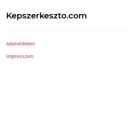
Kepszerkeszto.com
Adatvédelem
Impresszum