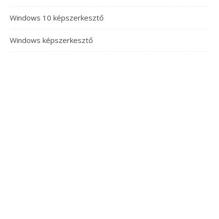
Windows 10 képszerkesztő
Windows képszerkesztő