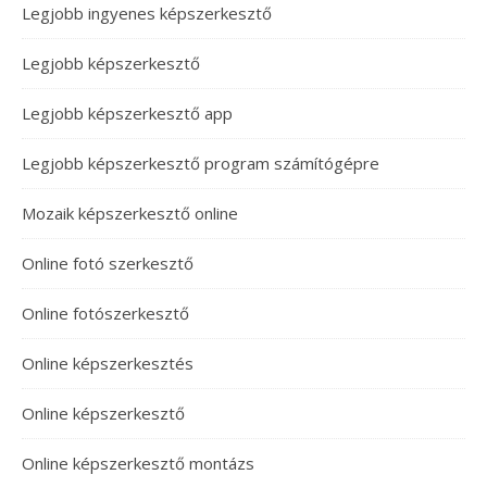
Legjobb ingyenes képszerkesztő
Legjobb képszerkesztő
Legjobb képszerkesztő app
Legjobb képszerkesztő program számítógépre
Mozaik képszerkesztő online
Online fotó szerkesztő
Online fotószerkesztő
Online képszerkesztés
Online képszerkesztő
Online képszerkesztő montázs