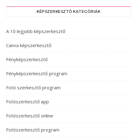
KÉPSZERKESZTŐ KATEGÓRIÁK
A 10 legjobb képszerkesztő
Canva képszerkesztő
Fényképszerkesztő
Fényképszerkesztő program
Fotó szerkesztő program
Fotószerkesztő app
Fotószerkesztő online
Fotószerkesztő program